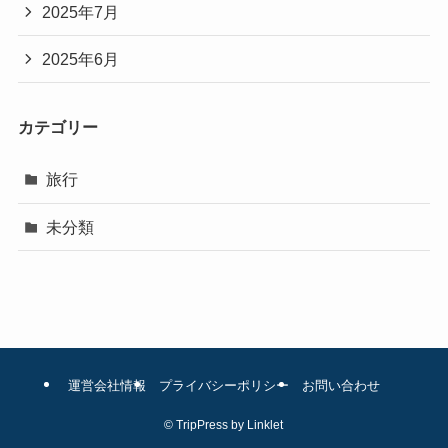
2025年7月
2025年6月
カテゴリー
旅行
未分類
運営会社情報
プライバシーポリシー
お問い合わせ
©
TripPress by Linklet