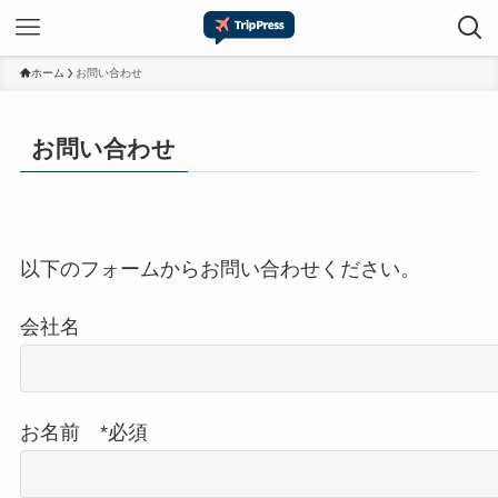
ホーム
お問い合わせ
お問い合わせ
以下のフォームからお問い合わせください。
会社名
お名前 *必須