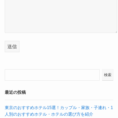
検索
最近の投稿
東京のおすすめホテル15選！カップル・家族・子連れ・1
人別のおすすめホテル・ホテルの選び方を紹介