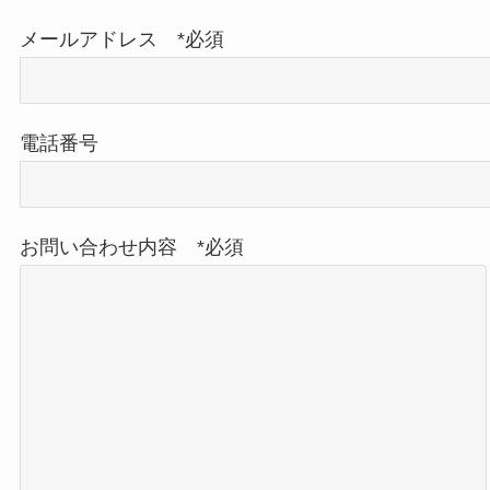
メールアドレス *必須
電話番号
お問い合わせ内容 *必須