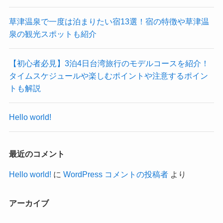
草津温泉で一度は泊まりたい宿13選！宿の特徴や草津温
泉の観光スポットも紹介
【初心者必見】3泊4日台湾旅行のモデルコースを紹介！
タイムスケジュールや楽しむポイントや注意するポイン
トも解説
Hello world!
最近のコメント
Hello world!
に
WordPress コメントの投稿者
より
アーカイブ