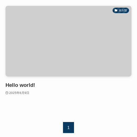
未分類
Hello world!
2025年6月9日
1