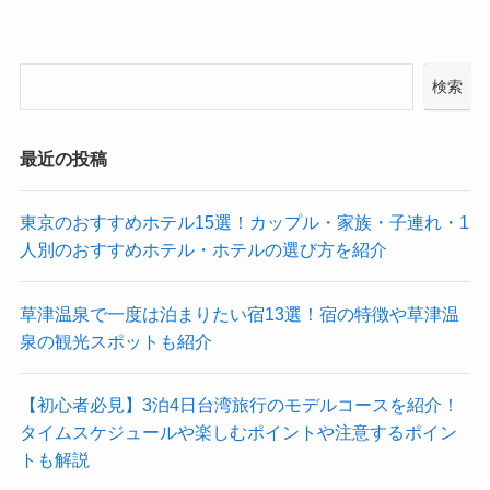
検索
最近の投稿
東京のおすすめホテル15選！カップル・家族・子連れ・1
人別のおすすめホテル・ホテルの選び方を紹介
草津温泉で一度は泊まりたい宿13選！宿の特徴や草津温
泉の観光スポットも紹介
【初心者必見】3泊4日台湾旅行のモデルコースを紹介！
タイムスケジュールや楽しむポイントや注意するポイン
トも解説