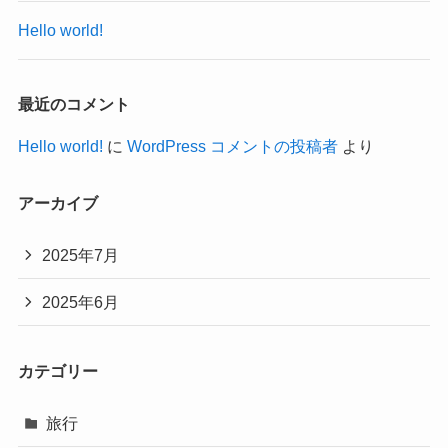
Hello world!
最近のコメント
Hello world!
に
WordPress コメントの投稿者
より
アーカイブ
2025年7月
2025年6月
カテゴリー
旅行